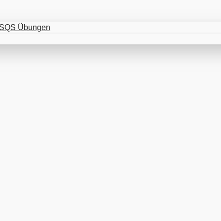
en SQS Übungen