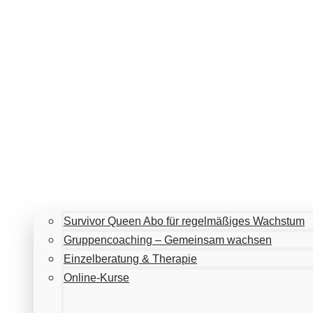
Survivor Queen Abo für regelmäßiges Wachstum
Gruppencoaching – Gemeinsam wachsen
Einzelberatung & Therapie
Online-Kurse