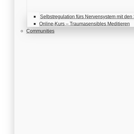
Selbstregulation fürs Nervensystem mit d
Online-Kurs – Traumasensibles Meditieren
Communities