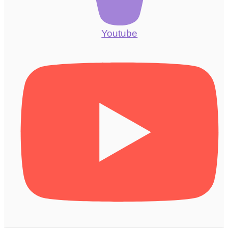
Youtube