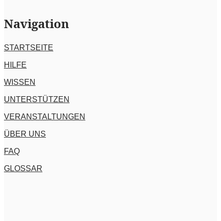
Navigation
STARTSEITE
HILFE
WISSEN
UNTERSTÜTZEN
VERANSTALTUNGEN
ÜBER UNS
FAQ
GLOSSAR