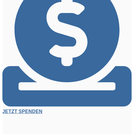
JETZT SPENDEN