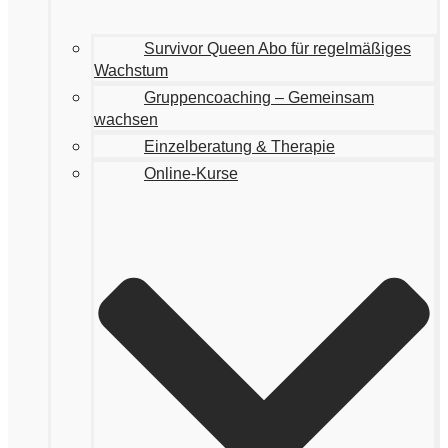
Survivor Queen Abo für regelmäßiges
Wachstum
Gruppencoaching – Gemeinsam
wachsen
Einzelberatung & Therapie
Online-Kurse