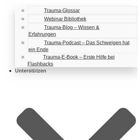
Trauma-Glossar
Webinar Bibliothek
Trauma-Blog – Wissen &
Erfahrungen
Trauma-Podcast – Das Schweigen hat
ein Ende
Trauma-E-Book – Erste Hilfe bei
Flashbacks
Unterstützen