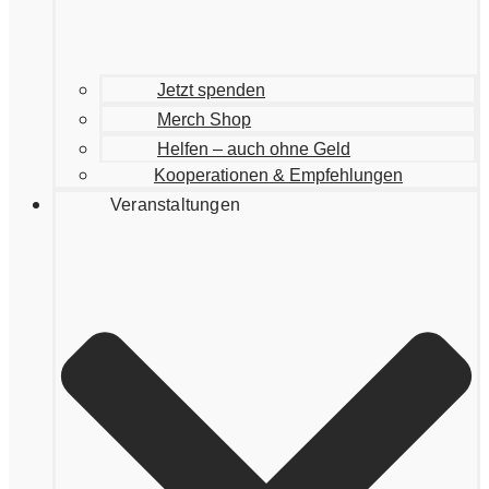
Jetzt spenden
Merch Shop
Helfen – auch ohne Geld
Kooperationen & Empfehlungen
Veranstaltungen