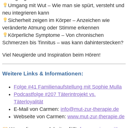
Umgang mit Wut – Wie man sie spürt, versteht und
neu integrieren kann
Sicherheit zeigen im Körper – Anzeichen wie
veränderte Atmung oder Stimme erkennen
Körperliche Symptome – Von chronischen
Schmerzen bis Tinnitus – was kann dahinterstecken?
Viel Neugierde und Inspiration beim Hören!
Weitere Links & Informationen:
Folge #41 Familienaufstellung mit Sophie Mulla
Podcastfolge #207 Täterintrojekt vs.
Täterloyalität
E-Mail von Carmen:
info@mut-zur-therapie.de
Webseite von Carmen:
www.mut-zur-therapie.de