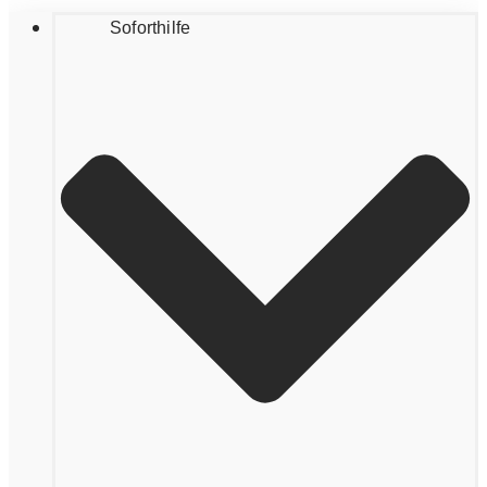
Soforthilfe