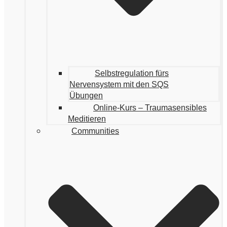
Selbstregulation fürs
Nervensystem mit den SQS
Übungen
Online-Kurs – Traumasensibles
Meditieren
Communities