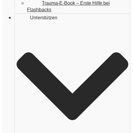
Trauma-E-Book – Erste Hilfe bei
Flashbacks
Unterstützen