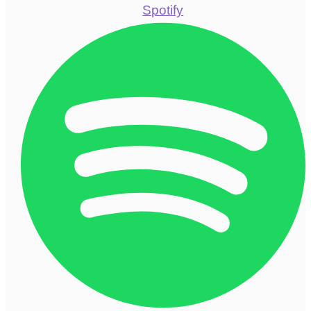
Spotify