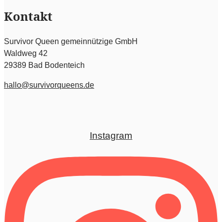
Kontakt
Survivor Queen gemeinnützige GmbH
Waldweg 42
29389 Bad Bodenteich
hallo@survivorqueens.de
Instagram