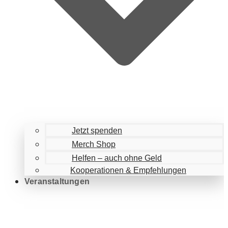
Jetzt spenden
Merch Shop
Helfen – auch ohne Geld
Kooperationen & Empfehlungen
Veranstaltungen