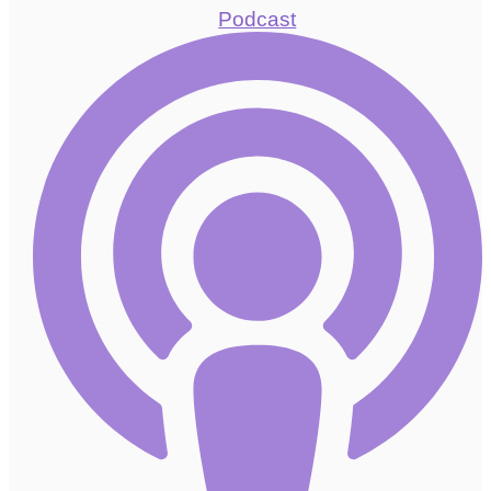
Podcast