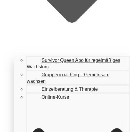
Survivor Queen Abo für regelmäßiges
Wachstum
Gruppencoaching – Gemeinsam
wachsen
Einzelberatung & Therapie
Online-Kurse