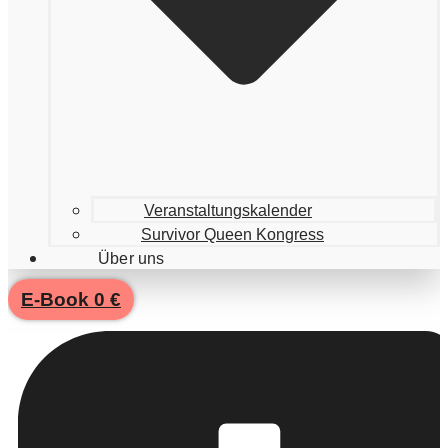
Veranstaltungskalender
Survivor Queen Kongress
Über uns
E-Book 0 €