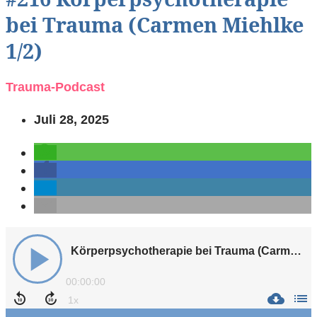
bei Trauma (Carmen Miehlke
1/2)
Trauma-Podcast
Juli 28, 2025