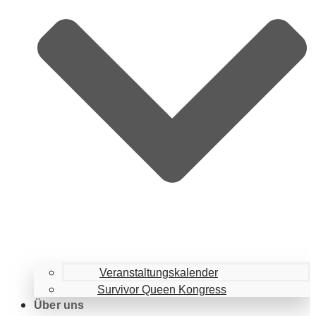
Veranstaltungskalender
Survivor Queen Kongress
Über uns