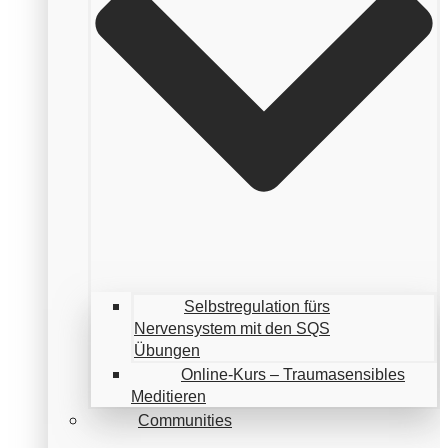
Selbstregulation fürs
Nervensystem mit den SQS
Übungen
Online-Kurs – Traumasensibles
Meditieren
Communities