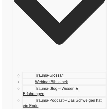
Trauma-Glossar
Webinar Bibliothek
Trauma-Blog – Wissen &
Erfahrungen
Trauma-Podcast – Das Schweigen hat
ein Ende