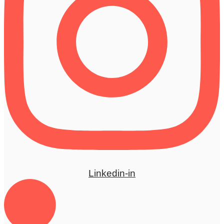
Linkedin-in