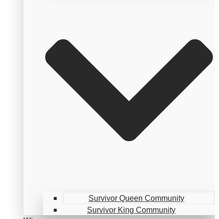
Survivor Queen Community
Survivor King Community