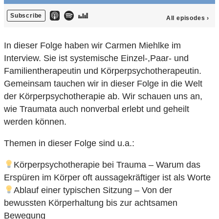
In dieser Folge haben wir Carmen Miehlke im
Interview. Sie ist systemische Einzel-,Paar- und
Familientherapeutin und Körperpsychotherapeutin.
Gemeinsam tauchen wir in dieser Folge in die Welt
der Körperpsychotherapie ab. Wir schauen uns an,
wie Traumata auch nonverbal erlebt und geheilt
werden können.
Themen in dieser Folge sind u.a.:
Körperpsychotherapie bei Trauma – Warum das
Erspüren im Körper oft aussagekräftiger ist als Worte
Ablauf einer typischen Sitzung – Von der
bewussten Körperhaltung bis zur achtsamen
Bewegung