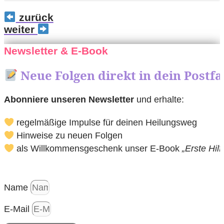
zurück
weiter
Newsletter & E-Book
Neue Folgen direkt in dein Postf
Abonniere unseren Newsletter
und erhalte:
regelmäßige Impulse für deinen Heilungsweg
Hinweise zu neuen Folgen
als Willkommensgeschenk unser E-Book
„Erste Hil
Name
E-Mail