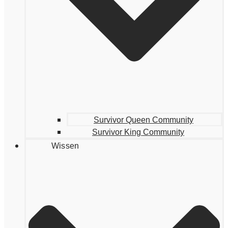
Survivor Queen Community
Survivor King Community
Wissen