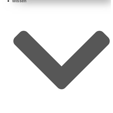
Wissen